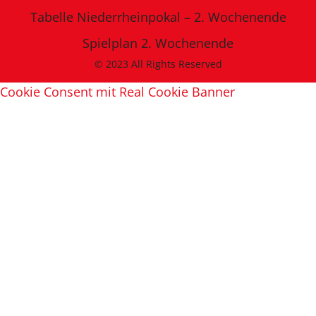
Tabelle Niederrheinpokal – 2. Wochenende
Spielplan 2. Wochenende
© 2023 All Rights Reserved
Cookie Consent mit Real Cookie Banner