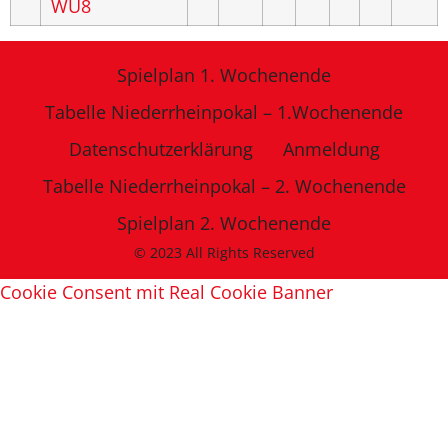
WU8
Spielplan 1. Wochenende
Tabelle Niederrheinpokal – 1.Wochenende
Datenschutzerklärung
Anmeldung
Tabelle Niederrheinpokal – 2. Wochenende
Spielplan 2. Wochenende
© 2023 All Rights Reserved
Cookie Consent mit Real Cookie Banner