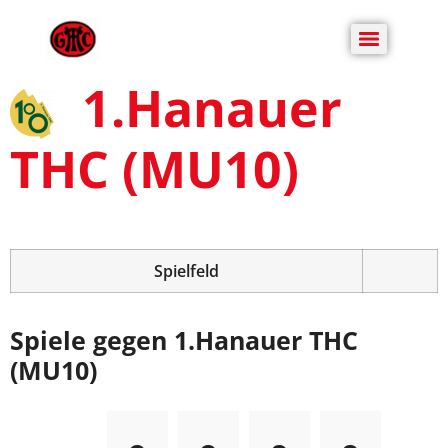
1.Hanauer
THC (MU10)
Spielfeld
Spiele gegen 1.Hanauer THC
(MU10)