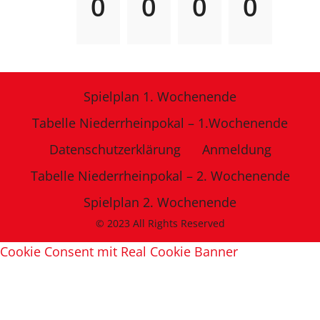
0
0
0
0
Spielplan 1. Wochenende
Tabelle Niederrheinpokal – 1.Wochenende
Datenschutzerklärung
Anmeldung
Tabelle Niederrheinpokal – 2. Wochenende
Spielplan 2. Wochenende
© 2023 All Rights Reserved
Cookie Consent mit Real Cookie Banner