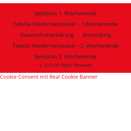
Spielplan 1. Wochenende
Tabelle Niederrheinpokal – 1.Wochenende
Datenschutzerklärung
Anmeldung
Tabelle Niederrheinpokal – 2. Wochenende
Spielplan 2. Wochenende
© 2023 All Rights Reserved
Cookie Consent mit Real Cookie Banner