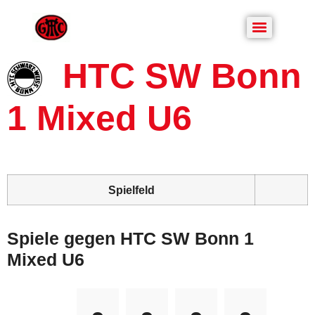
HTC SW Bonn
1 Mixed U6
Spielfeld
Spiele gegen HTC SW Bonn 1
Mixed U6