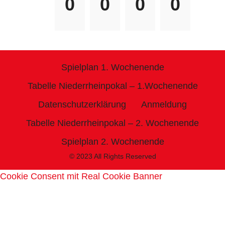
0
0
0
0
Spielplan 1. Wochenende
Tabelle Niederrheinpokal – 1.Wochenende
Datenschutzerklärung
Anmeldung
Tabelle Niederrheinpokal – 2. Wochenende
Spielplan 2. Wochenende
© 2023 All Rights Reserved
Cookie Consent mit Real Cookie Banner