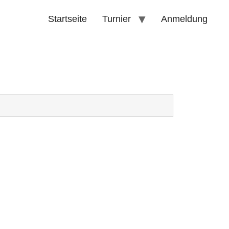
Startseite
Turnier
Anmeldung