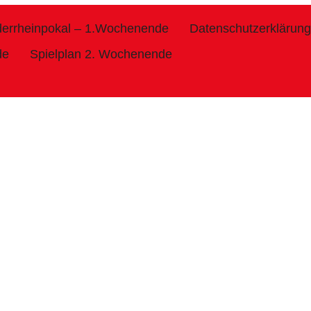
derrheinpokal – 1.Wochenende
Datenschutzerklärung
de
Spielplan 2. Wochenende