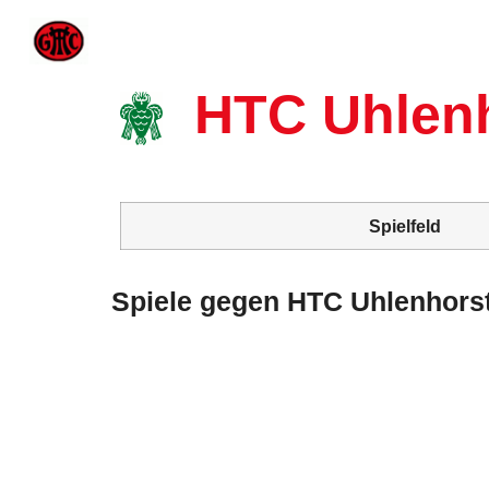
HTC Uhlen
Spielfeld
Spiele gegen HTC Uhlenhors