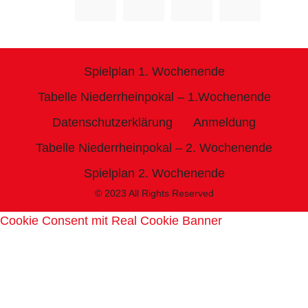
Spielplan 1. Wochenende
Tabelle Niederrheinpokal – 1.Wochenende
Datenschutzerklärung
Anmeldung
Tabelle Niederrheinpokal – 2. Wochenende
Spielplan 2. Wochenende
© 2023 All Rights Reserved
Cookie Consent mit Real Cookie Banner