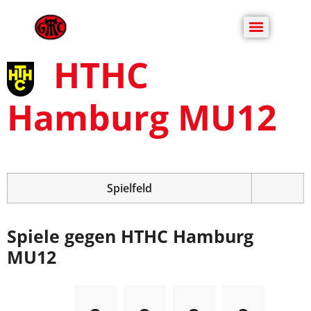
HTHC
Hamburg MU12
Spielfeld
Spiele gegen HTHC Hamburg
MU12