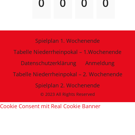
0
0
0
0
Spielplan 1. Wochenende
Tabelle Niederrheinpokal – 1.Wochenende
Datenschutzerklärung
Anmeldung
Tabelle Niederrheinpokal – 2. Wochenende
Spielplan 2. Wochenende
© 2023 All Rights Reserved
Cookie Consent mit Real Cookie Banner