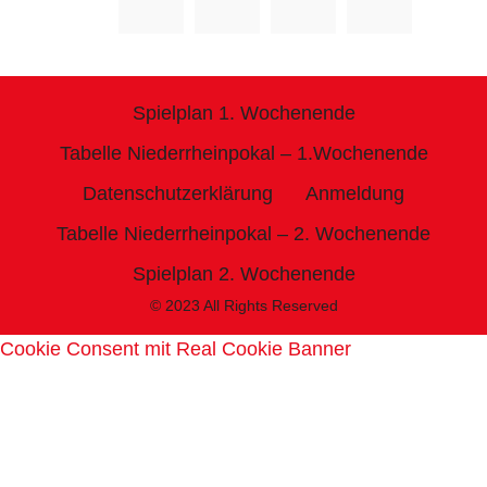
Spielplan 1. Wochenende
Tabelle Niederrheinpokal – 1.Wochenende
Datenschutzerklärung
Anmeldung
Tabelle Niederrheinpokal – 2. Wochenende
Spielplan 2. Wochenende
© 2023 All Rights Reserved
Cookie Consent mit Real Cookie Banner